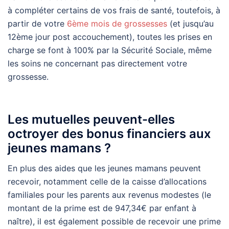
à compléter certains de vos frais de santé, toutefois, à
partir de votre
6ème mois de grossesses
(et jusqu’au
12ème jour post accouchement), toutes les prises en
charge se font à 100% par la Sécurité Sociale, même
les soins ne concernant pas directement votre
grossesse.
Les mutuelles peuvent-elles
octroyer des bonus financiers aux
jeunes mamans ?
En plus des aides que les jeunes mamans peuvent
recevoir, notamment celle de la caisse d’allocations
familiales pour les parents aux revenus modestes (le
montant de la prime est de 947,34€ par enfant à
naître), il est également possible de recevoir une prime