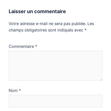
Laisser un commentaire
Votre adresse e-mail ne sera pas publiée.
Les
champs obligatoires sont indiqués avec
*
Commentaire
*
Nom
*