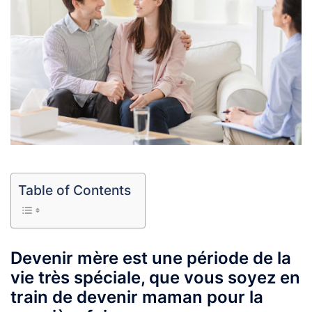
Table of Contents
Devenir mère est une période de la
vie très spéciale, que vous soyez en
train de devenir maman pour la