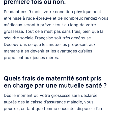
première fois ou non.
Pendant ces 9 mois, votre condition physique peut
être mise à rude épreuve et de nombreux rendez-vous
médicaux seront à prévoir tout au long de votre
grossesse. Tout cela n’est pas sans frais, bien que la
sécurité sociale Française soit très généreuse.
Découvrons ce que les mutuelles proposent aux
mamans à en devenir et les avantages qu’elles
proposent aux jeunes mères.
Quels frais de maternité sont pris
en charge par une mutuelle santé ?
Dès le moment où votre grossesse sera déclarée
auprès des la caisse d’assurance maladie, vous
pourrez, en tant que femme enceinte, disposer d’un