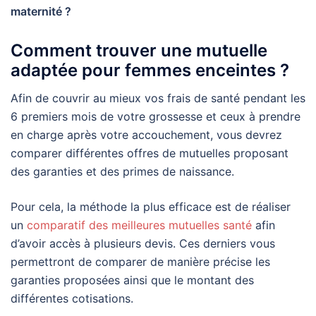
maternité ?
Comment trouver une mutuelle
adaptée pour femmes enceintes ?
Afin de couvrir au mieux vos frais de santé pendant les
6 premiers mois de votre grossesse et ceux à prendre
en charge après votre accouchement, vous devrez
comparer différentes offres de mutuelles proposant
des garanties et des primes de naissance.
Pour cela, la méthode la plus efficace est de réaliser
un
comparatif des meilleures mutuelles santé
afin
d’avoir accès à plusieurs devis. Ces derniers vous
permettront de comparer de manière précise les
garanties proposées ainsi que le montant des
différentes cotisations.