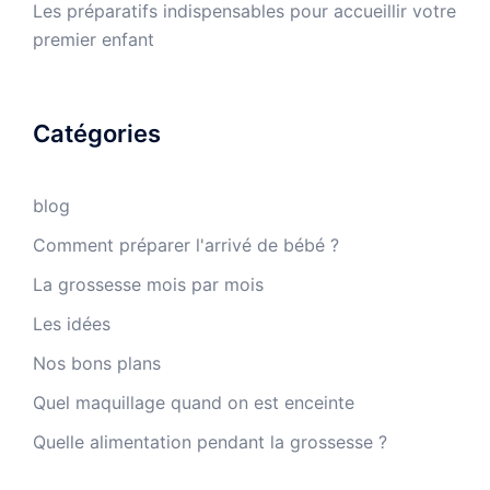
Les préparatifs indispensables pour accueillir votre
premier enfant
Catégories
blog
Comment préparer l'arrivé de bébé ?
La grossesse mois par mois
Les idées
Nos bons plans
Quel maquillage quand on est enceinte
Quelle alimentation pendant la grossesse ?