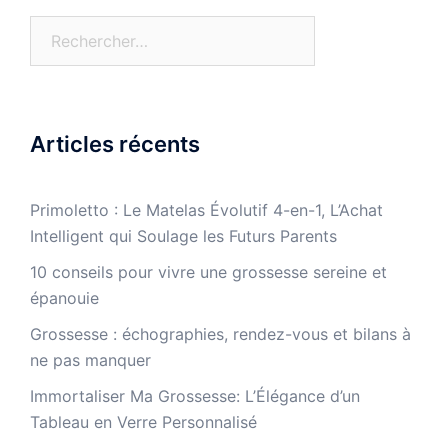
Rechercher :
Articles récents
Primoletto : Le Matelas Évolutif 4-en-1, L’Achat
Intelligent qui Soulage les Futurs Parents
10 conseils pour vivre une grossesse sereine et
épanouie
Grossesse : échographies, rendez-vous et bilans à
ne pas manquer
Immortaliser Ma Grossesse: L’Élégance d’un
Tableau en Verre Personnalisé