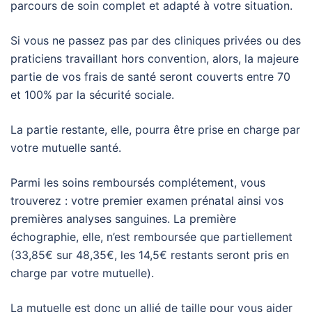
parcours de soin complet et adapté à votre situation.
Si vous ne passez pas par des cliniques privées ou des
praticiens travaillant hors convention, alors, la majeure
partie de vos frais de santé seront couverts entre 70
et 100% par la sécurité sociale.
La partie restante, elle, pourra être prise en charge par
votre mutuelle santé.
Parmi les soins remboursés complétement, vous
trouverez : votre premier examen prénatal ainsi vos
premières analyses sanguines. La première
échographie, elle, n’est remboursée que partiellement
(33,85€ sur 48,35€, les 14,5€ restants seront pris en
charge par votre mutuelle).
La mutuelle est donc un allié de taille pour vous aider