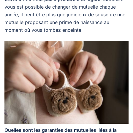
vous est possible de changer de mutuelle chaque
année, il peut être plus que judicieux de souscrire une
mutuelle proposant une prime de naissance au
moment où vous tombez enceinte.
Quelles sont les garanties des mutuelles liées à la