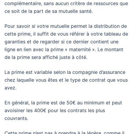
complémentaire, sans aucun critère de ressources que
ce soit de la part de sa mutuelle santé.
Pour savoir si votre mutuelle permet la distribution de
cette prime, il suffit de vous référer à votre tableau de
garanties et de regarder si ce dernier contient une
ligne en lien avec la prime « maternité ». Le montant
de la prime sera affiché juste à côté.
La prime est variable selon la compagnie d’assurance
chez laquelle vous êtes et le type de contrat que vous
avez.
En général, la prime est de 50€ au minimum et peut
avoisiner les 400€ pour les contrats les plus
couvrants.
Cette prime n’est pas à prendre à la légère, comme il