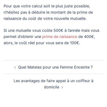
Pour que votre calcul soit le plus juste possible,
n’hésitez pas à déduire le montant de la prime de
naissance du coût de votre nouvelle mutuelle.
Si une mutuelle vous coûte 500€ à l’année mais vous
permet d’obtenir une
prime de naissance
de 400€,
alors, le coût réel pour vous sera de 100€.
Navigation
Quel Matelas pour une Femme Enceinte ?
d’article
Les avantages de faire appel à un coiffeur à
domicile