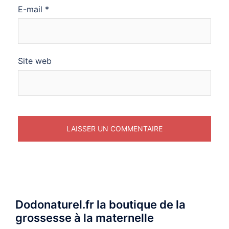
E-mail
*
Site web
Dodonaturel.fr la boutique de la
grossesse à la maternelle