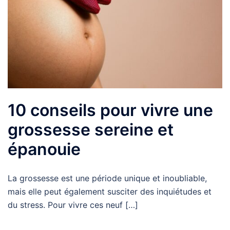
10 conseils pour vivre une
grossesse sereine et
épanouie
La grossesse est une période unique et inoubliable,
mais elle peut également susciter des inquiétudes et
du stress. Pour vivre ces neuf […]