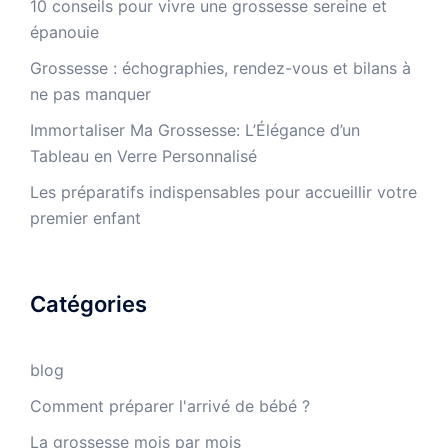
10 conseils pour vivre une grossesse sereine et
épanouie
Grossesse : échographies, rendez-vous et bilans à
ne pas manquer
Immortaliser Ma Grossesse: L’Élégance d’un
Tableau en Verre Personnalisé
Les préparatifs indispensables pour accueillir votre
premier enfant
Catégories
blog
Comment préparer l'arrivé de bébé ?
La grossesse mois par mois