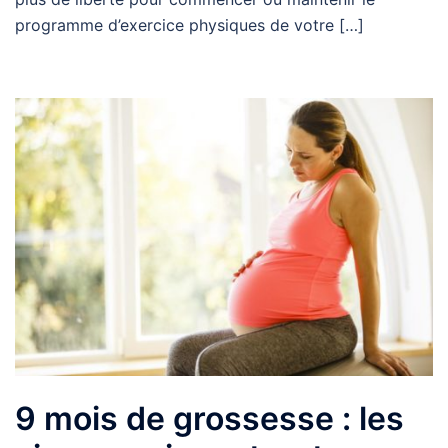
programme d’exercice physiques de votre […]
9 mois de grossesse : les