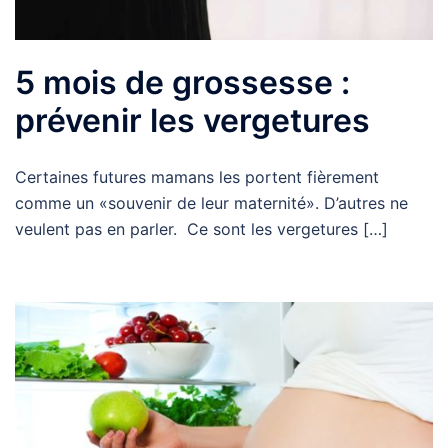
5 mois de grossesse :
prévenir les vergetures
Certaines futures mamans les portent fièrement
comme un «souvenir de leur maternité». D’autres ne
veulent pas en parler. Ce sont les vergetures […]