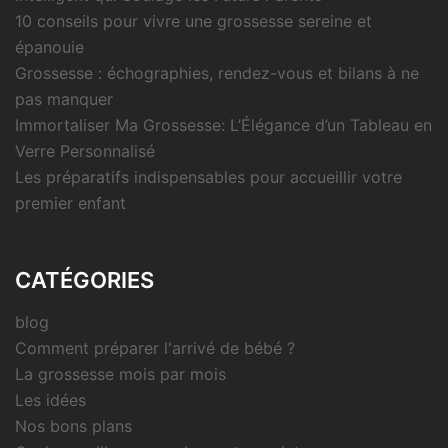
10 conseils pour vivre une grossesse sereine et
épanouie
Grossesse : échographies, rendez-vous et bilans à ne
pas manquer
Immortaliser Ma Grossesse: L’Élégance d’un Tableau en
Verre Personnalisé
Les préparatifs indispensables pour accueillir votre
premier enfant
CATÉGORIES
blog
Comment préparer l'arrivé de bébé ?
La grossesse mois par mois
Les idées
Nos bons plans