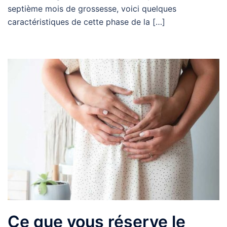
septième mois de grossesse, voici quelques
caractéristiques de cette phase de la […]
Ce que vous réserve le