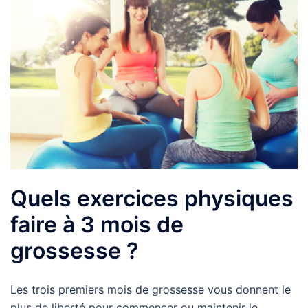
Quels exercices physiques
faire à 3 mois de
grossesse ?
Les trois premiers mois de grossesse vous donnent le
plus de liberté pour commencer ou maintenir le