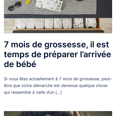
7 mois de grossesse, il est
temps de préparer l’arrivée
de bébé
Si vous êtes actuellement à 7 mois de grossesse, peut-
être que votre démarche est devenue quelque chose
qui ressemble à celle d’un […]