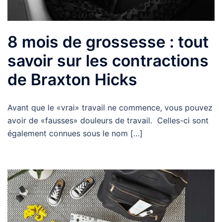
8 mois de grossesse : tout
savoir sur les contractions
de Braxton Hicks
Avant que le «vrai» travail ne commence, vous pouvez
avoir de «fausses» douleurs de travail. Celles-ci sont
également connues sous le nom […]