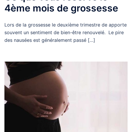
4ème mois de grossesse
Lors de la grossesse le deuxième trimestre de apporte
souvent un sentiment de bien-être renouvelé. Le pire
des nausées est généralement passé […]