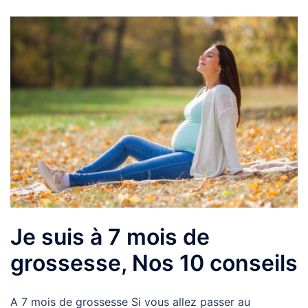
Je suis à 7 mois de
grossesse, Nos 10 conseils
A 7 mois de grossesse Si vous allez passer au