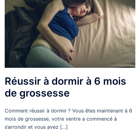
Réussir à dormir à 6 mois
de grossesse
Comment réussir à dormir ? Vous êtes maintenant à 6
mois de grossesse, votre ventre a commencé à
s’arrondir et vous avez […]