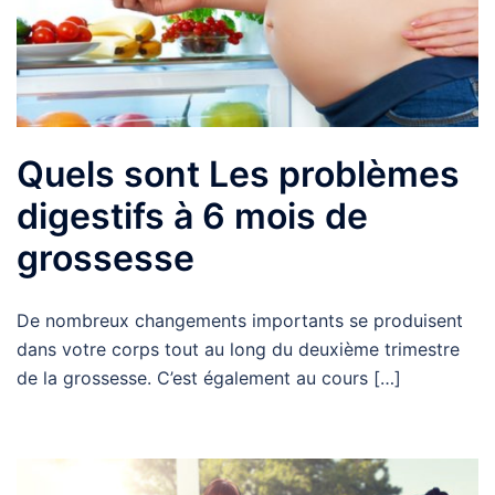
Quels sont Les problèmes
digestifs à 6 mois de
grossesse
De nombreux changements importants se produisent
dans votre corps tout au long du deuxième trimestre
de la grossesse. C’est également au cours […]