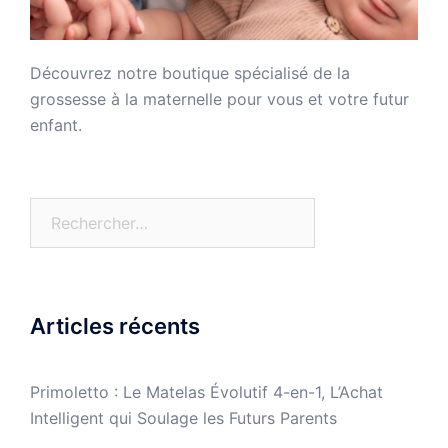
Découvrez notre boutique spécialisé de la
grossesse à la maternelle pour vous et votre futur
enfant.
Rechercher :
Articles récents
Primoletto : Le Matelas Évolutif 4-en-1, L’Achat
Intelligent qui Soulage les Futurs Parents