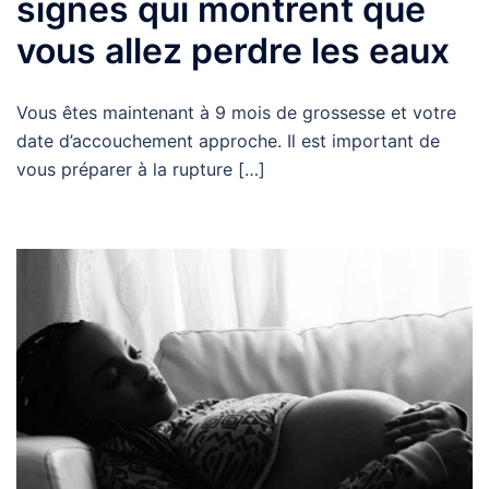
signes qui montrent que
vous allez perdre les eaux
Vous êtes maintenant à 9 mois de grossesse et votre
date d’accouchement approche. Il est important de
vous préparer à la rupture […]