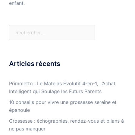
enfant.
Rechercher :
Articles récents
Primoletto : Le Matelas Évolutif 4-en-1, L’Achat
Intelligent qui Soulage les Futurs Parents
10 conseils pour vivre une grossesse sereine et
épanouie
Grossesse : échographies, rendez-vous et bilans à
ne pas manquer