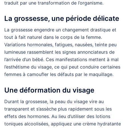
traduit par une transformation de l’organisme.
La grossesse, une période délicate
La grossesse engendre un changement drastique et
tout à fait naturel dans le corps de la femme.
Variations hormonales, fatigues, nausées, teinte peu
lumineuse rassemblent les signes annonciateurs de
l’arrivée d’un bébé. Ces manifestations mettent à mal
l’esthétisme du visage, ce qui peut conduire certaines
femmes à camoufler les défauts par le maquillage.
Une déformation du visage
Durant la grossesse, la peau du visage vire au
transparent et s’assèche plus rapidement sous les
effets des hormones. Au lieu d’utiliser des lotions
toniques alcoolisées, appliquez une crème hydratante