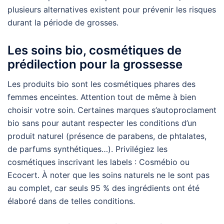
plusieurs alternatives existent pour prévenir les risques
durant la période de grosses.
Les soins bio, cosmétiques de
prédilection pour la grossesse
Les produits bio sont les cosmétiques phares des
femmes enceintes. Attention tout de même à bien
choisir votre soin. Certaines marques s’autoproclament
bio sans pour autant respecter les conditions d’un
produit naturel (présence de parabens, de phtalates,
de parfums synthétiques…). Privilégiez les
cosmétiques inscrivant les labels : Cosmébio ou
Ecocert. À noter que les soins naturels ne le sont pas
au complet, car seuls 95 % des ingrédients ont été
élaboré dans de telles conditions.