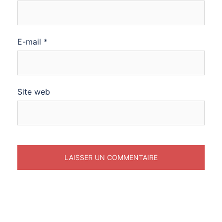
E-mail
*
Site web