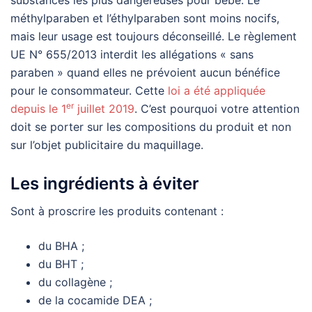
méthylparaben et l’éthylparaben sont moins nocifs,
mais leur usage est toujours déconseillé. Le règlement
UE N° 655/2013 interdit les allégations « sans
paraben » quand elles ne prévoient aucun bénéfice
pour le consommateur. Cette
loi a été appliquée
er
depuis le 1
juillet 2019
. C’est pourquoi votre attention
doit se porter sur les compositions du produit et non
sur l’objet publicitaire du maquillage.
Les ingrédients à éviter
Sont à proscrire les produits contenant :
du BHA ;
du BHT ;
du collagène ;
de la cocamide DEA ;