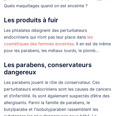
Quels maquillages quand on est enceinte ?
Les produits à fuir
Les phtalates désignent des perturbateurs
endocriniens qui n’ont pas leur place dans
les
cosmétiques des femmes enceintes
. Il en est de même
pour les parabens, les métaux lourds, le plomb…
Les parabens, conservateurs
dangereux
Les parabens jouent le rôle de conservateur. Ces
perturbateurs endocriniens sont les causes de cancers
et d’infertilité. Ils sont également suspectés d’être des
allergisants. Parmi la famille de parabens, le
butylparabe et l’isobutyparaben rassemblent les
substances les plus dangereuses pour bébé. Le