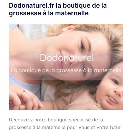
Dodonaturel.fr la boutique de la
grossesse à la maternelle
Découvrez notre boutique spécialisé de la
grossesse à la maternelle pour vous et votre futur