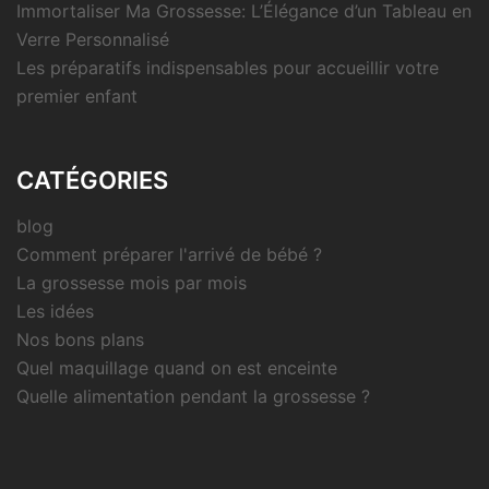
Immortaliser Ma Grossesse: L’Élégance d’un Tableau en
Verre Personnalisé
Les préparatifs indispensables pour accueillir votre
premier enfant
CATÉGORIES
blog
Comment préparer l'arrivé de bébé ?
La grossesse mois par mois
Les idées
Nos bons plans
Quel maquillage quand on est enceinte
Quelle alimentation pendant la grossesse ?