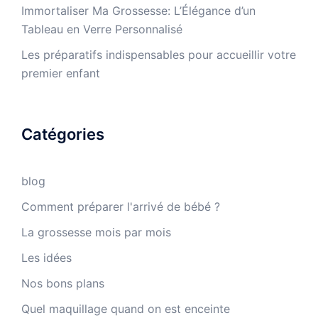
Immortaliser Ma Grossesse: L’Élégance d’un
Tableau en Verre Personnalisé
Les préparatifs indispensables pour accueillir votre
premier enfant
Catégories
blog
Comment préparer l'arrivé de bébé ?
La grossesse mois par mois
Les idées
Nos bons plans
Quel maquillage quand on est enceinte