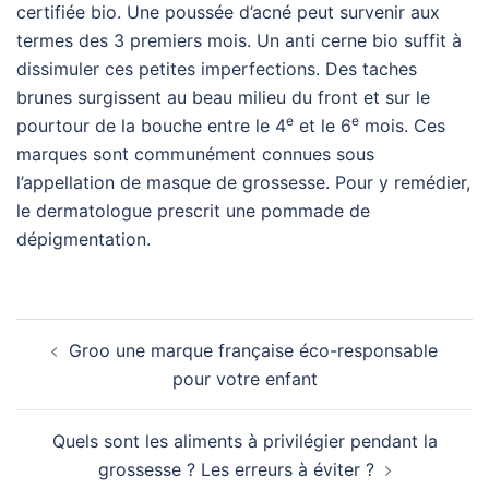
certifiée bio. Une poussée d’acné peut survenir aux
termes des 3 premiers mois. Un anti cerne bio suffit à
dissimuler ces petites imperfections. Des taches
brunes surgissent au beau milieu du front et sur le
e
e
pourtour de la bouche entre le 4
et le 6
mois. Ces
marques sont communément connues sous
l’appellation de masque de grossesse. Pour y remédier,
le dermatologue prescrit une pommade de
dépigmentation.
Navigation
Groo une marque française éco-responsable
d’article
pour votre enfant
Quels sont les aliments à privilégier pendant la
grossesse ? Les erreurs à éviter ?