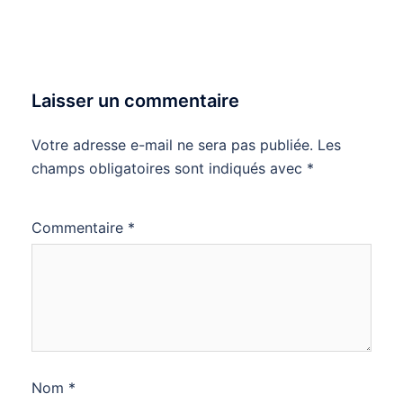
Laisser un commentaire
Votre adresse e-mail ne sera pas publiée.
Les
champs obligatoires sont indiqués avec
*
Commentaire
*
Nom
*