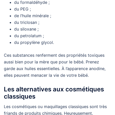
du formaldéhyde ;
du PEG ;
de l’huile minérale ;
du triclosan ;
du siloxane ;
du petrolatum ;
du propylène glycol.
Ces substances renferment des propriétés toxiques
aussi bien pour la mère que pour le bébé. Prenez
garde aux huiles essentielles. À l’apparence anodine,
elles peuvent menacer la vie de votre bébé.
Les alternatives aux cosmétiques
classiques
Les cosmétiques ou maquillages classiques sont très
friands de produits chimiques. Heureusement,