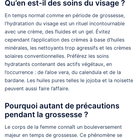
Qu’en est-il des soins du visage ?
En temps normal comme en période de grossesse,
l’hydratation du visage est un rituel incontournable
avec une crème, des fluides et un gel. Évitez
cependant l’application des crèmes à base d’huiles
minérales, les nettoyants trop agressifs et les crèmes
solaires conventionnelles. Préférez les soins
hydratants contenant des actifs végétaux, en
l’occurrence : de l’aloe vera, du calendula et de la
bardane. Les huiles pures telles le jojoba et la noisette
peuvent aussi faire l’affaire.
Pourquoi autant de précautions
pendant la grossesse ?
Le corps de la femme connaît un bouleversement
majeur en temps de grossesse. Ce phénomène se