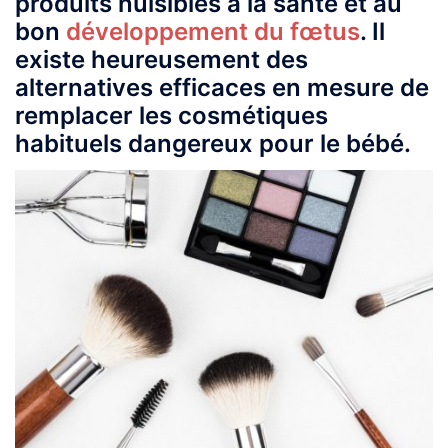
produits nuisibles à la santé et au
bon
développement du fœtus
. Il
existe heureusement des
alternatives efficaces en mesure de
remplacer les cosmétiques
habituels dangereux pour le bébé.