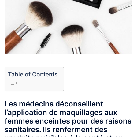
Table of Contents
Les médecins déconseillent
l’application de maquillages aux
femmes enceintes pour des raisons
sanitaires. Ils renferment des