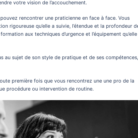
ndre votre vision de l’accouchement.
 pouvez rencontrer une praticienne en face à face. Vous
n rigoureuse qu’elle a suivie, l’étendue et la profondeur d
 formation aux techniques d’urgence et l’équipement qu’elle
 au sujet de son style de pratique et de ses compétences
oute première fois que vous rencontrez une une pro de la
ue procédure ou intervention de routine.