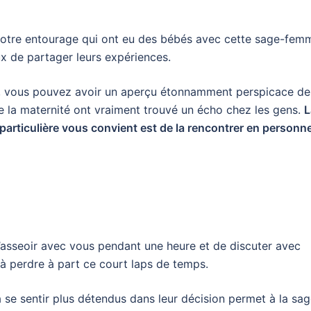
votre entourage qui ont eu des bébés avec cette sage-fem
ux de partager leurs expériences.
e, vous pouvez avoir un aperçu étonnamment perspicace de
e la maternité ont vraiment trouvé un écho chez les gens.
L
particulière vous convient est de la rencontrer en personn
asseoir avec vous pendant une heure et de discuter avec
 à perdre à part ce court laps de temps.
 se sentir plus détendus dans leur décision permet à la sag