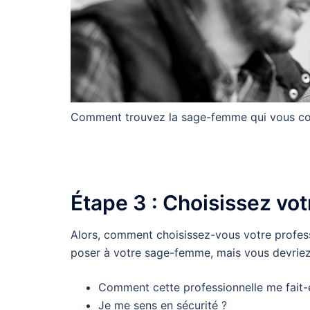
Comment trouvez la sage-femme qui vous co
Étape 3 : Choisissez v
Alors, comment choisissez-vous votre profess
poser à votre sage-femme, mais vous devriez 
Comment cette professionnelle me fait-el
Je me sens en sécurité ?