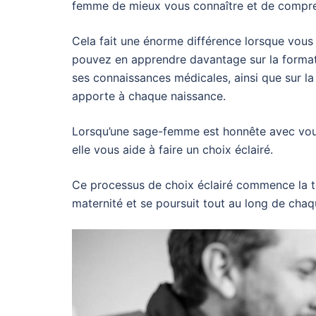
femme de mieux vous connaître et de compre
Cela fait une énorme différence lorsque vous
pouvez en apprendre davantage sur la formatio
ses connaissances médicales, ainsi que sur la
apporte à chaque naissance.
Lorsqu’une sage-femme est honnête avec vous
elle vous aide à faire un choix éclairé.
Ce processus de choix éclairé commence la t
maternité et se poursuit tout au long de chaq