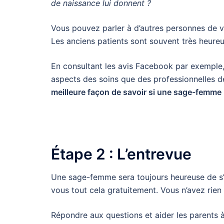
de naissance lui donnent ?
Vous pouvez parler à d’autres personnes de 
Les anciens patients sont souvent très heure
En consultant les avis Facebook par exempl
aspects des soins que des professionnelles d
meilleure façon de savoir si une sage-femme 
Étape 2 : L’entrevue
Une sage-femme sera toujours heureuse de s’
vous tout cela gratuitement. Vous n’avez rien
Répondre aux questions et aider les parents à