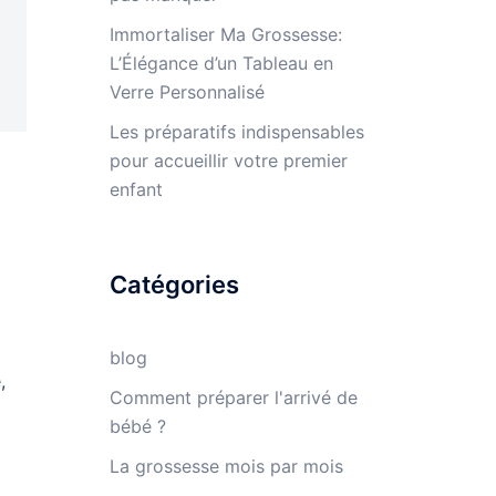
Immortaliser Ma Grossesse:
L’Élégance d’un Tableau en
Verre Personnalisé
Les préparatifs indispensables
pour accueillir votre premier
enfant
Catégories
blog
,
Comment préparer l'arrivé de
bébé ?
La grossesse mois par mois