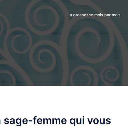
La grossesse mois par mois
a sage-femme qui vous