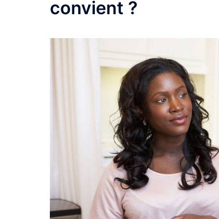
convient ?