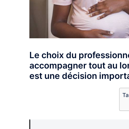
Le choix du professionn
accompagner tout au lon
est une décision import
Ta