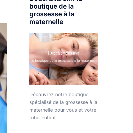
boutique de la
grossesse à la
maternelle
Découvrez notre boutique
spécialisé de la grossesse à la
maternelle pour vous et votre
futur enfant.